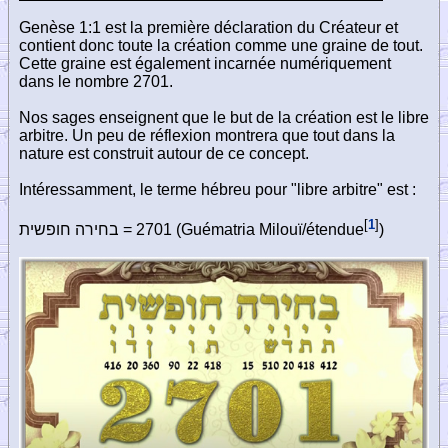
Genèse 1:1 est la première déclaration du Créateur et
contient donc toute la création comme une graine de tout.
Cette graine est également incarnée numériquement
dans le nombre 2701.
Nos sages enseignent que le but de la création est le libre
arbitre. Un peu de réflexion montrera que tout dans la
nature est construit autour de ce concept.
Intéressamment, le terme hébreu pour "libre arbitre" est :
[
1
]
בחירה חופשית
= 2701 (Guématria Milouï/étendue
)