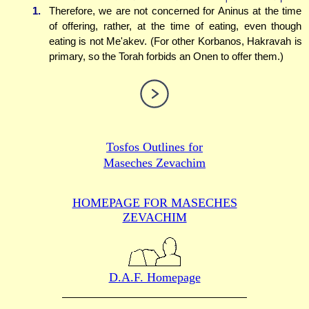
1.
Therefore, we are not concerned for Aninus at the time
of offering, rather, at the time of eating, even though
eating is not Me'akev. (For other Korbanos, Hakravah is
primary, so the Torah forbids an Onen to offer them.)
Tosfos Outlines for
Maseches Zevachim
HOMEPAGE FOR MASECHES
ZEVACHIM
D.A.F. Homepage