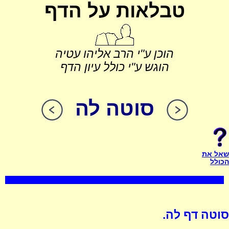
טבלאות על הדף
הוכן ע"י הרב אליהו עטיה
הוגש ע"י כולל עיון הדף
סוטה לה
שאל את
הכולל
סוטה דף לה.