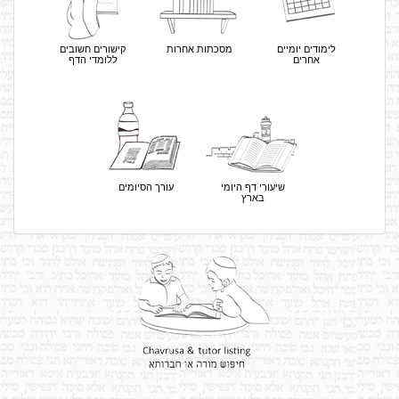
לימודים יומיים
מסכתות אחרות
קישורים חשובים
אחרים
ללומדי הדף
שיעורי דף היומי
עורך הסיומים
בארץ