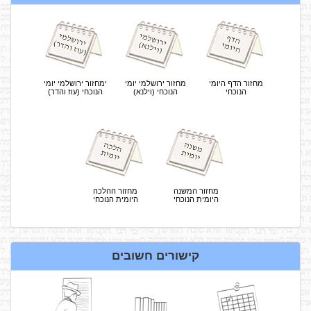
מחזור הדף היומי
מחזור ירושלמי יומי
ימחזור ירושלמי יומי
הנוכחי
הנוכחי (וילנא)
הנוכחי (עוז והדר)
מחזור המשנה
מחזור ההלכה
היומית הנוכחי
היומית הנוכחי
קישורים חשובים