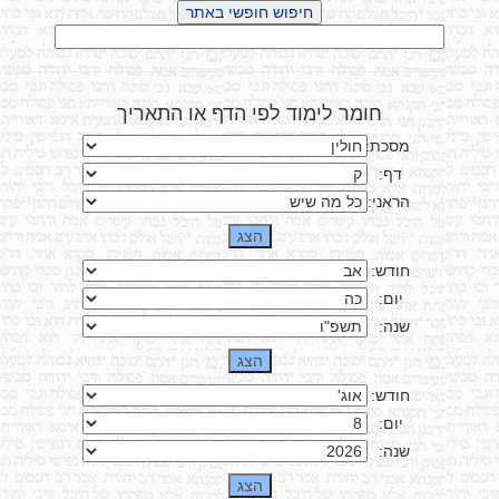
חומר לימוד לפי הדף או התאריך
מסכת:
דף:
הראני:
חודש:
יום:
שנה:
חודש:
יום:
שנה: