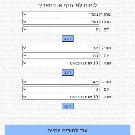
לוחות לפי הדף או התאריך
מחזור:
מסכת:
דף:
חודש:
יום:
שנה:
חודש:
יום:
שנה:
עוד למודים יומיים