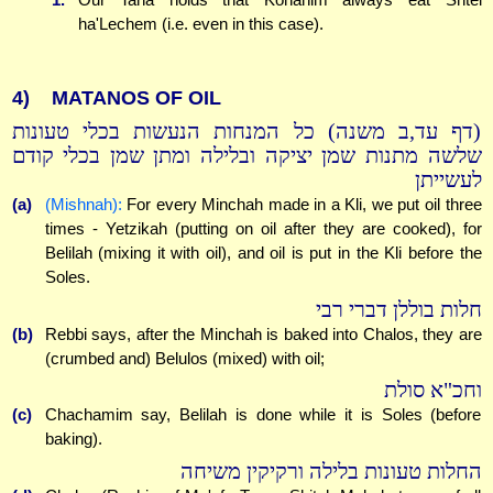
ha'Lechem (i.e. even in this case).
4)
MATANOS OF OIL
(דף עד,ב משנה) כל המנחות הנעשות בכלי טעונות
שלשה מתנות שמן יציקה ובלילה ומתן שמן בכלי קודם
לעשייתן
(a)
(Mishnah):
For every Minchah made in a Kli, we put oil three
times - Yetzikah (putting on oil after they are cooked), for
Belilah (mixing it with oil), and oil is put in the Kli before the
Soles.
חלות בוללן דברי רבי
(b)
Rebbi says, after the Minchah is baked into Chalos, they are
(crumbed and) Belulos (mixed) with oil;
וחכ"א סולת
(c)
Chachamim say, Belilah is done while it is Soles (before
baking).
החלות טעונות בלילה ורקיקין משיחה