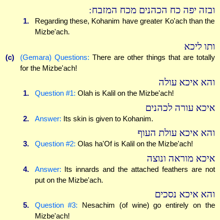
ובזה יפה כח הכהנים מכח המזבח:
1.
Regarding these, Kohanim have greater Ko'ach than the
Mizbe'ach.
ותו ליכא
(c)
(Gemara) Questions:
There are other things that are totally
for the Mizbe'ach!
והא איכא עולה
1.
Question #1:
Olah is Kalil on the Mizbe'ach!
איכא עורה לכהנים
2.
Answer:
Its skin is given to Kohanim.
והא איכא עולת העוף
3.
Question #2:
Olas ha'Of is Kalil on the Mizbe'ach!
איכא מוראה ונוצה
4.
Answer:
Its innards and the attached feathers are not
put on the Mizbe'ach.
והא איכא נסכים
5.
Question #3:
Nesachim (of wine) go entirely on the
Mizbe'ach!