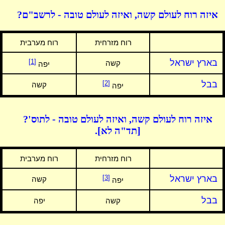
איזה רוח לעולם קשה, ואיזה לעולם טובה - לרשב"ם?
רוח מזרחית
רוח מערבית
בארץ ישראל
[1]
קשה
יפה
בבל
[2]
קשה
יפה
איזה רוח לעולם קשה, ואיזה לעולם טובה - לתוס'?
[תד"ה לא].
רוח מזרחית
רוח מערבית
בארץ ישראל
[3]
קשה
יפה
בבל
קשה
יפה