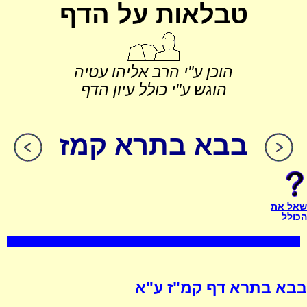
טבלאות על הדף
הוכן ע"י הרב אליהו עטיה
הוגש ע"י כולל עיון הדף
בבא בתרא קמז
שאל את
הכולל
בבא בתרא דף קמ"ז ע"א