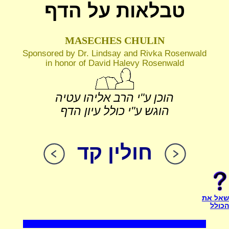
טבלאות על הדף
MASECHES CHULIN
Sponsored by Dr. Lindsay and Rivka Rosenwald
in honor of David Halevy Rosenwald
הוכן ע"י הרב אליהו עטיה
הוגש ע"י כולל עיון הדף
חולין קד
שאל את
הכולל