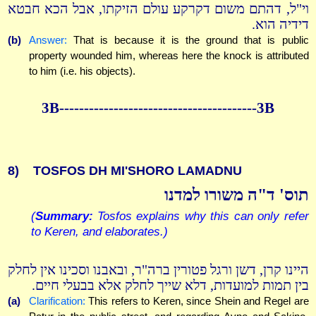
וי"ל, דהתם משום דקרקע עולם הזיקתו, אבל הכא חבטא
דידיה הוא.
(b)
Answer:
That is because it is the ground that is public
property wounded him, whereas here the knock is attributed
to him (i.e. his objects).
3B----------------------------------------3B
8)
TOSFOS DH MI'SHORO LAMADNU
תוס' ד"ה משורו למדנו
(
Summary:
Tosfos explains why this can only refer
to Keren, and elaborates.)
היינו קרן, דשן ורגל פטורין ברה"ר, ובאבנו וסכינו אין לחלק
בין תמות למועדות, דלא שייך לחלק אלא בבעלי חיים.
(a)
Clarification:
This refers to Keren, since Shein and Regel are