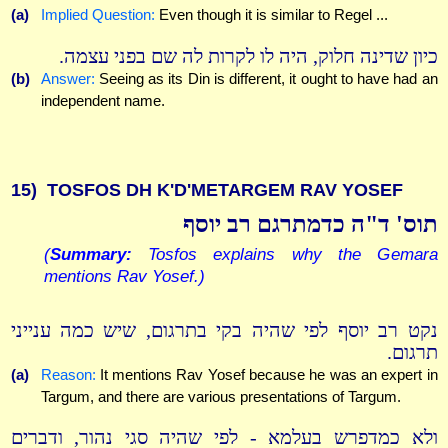
(a)
Implied Question:
Even though it is similar to Regel ...
כיון שדינה חלוק, היה לו לקרות לה שם בפני עצמה.
(b)
Answer:
Seeing as its Din is different, it ought to have had an
independent name.
15)
TOSFOS DH K'D'METARGEM RAV YOSEF
תוס' ד"ה כדמתרגם רב יוסף
(
Summary:
Tosfos explains why the Gemara
mentions Rav Yosef.)
נקט רב יוסף לפי שהיה בקי בתרגום, שיש כמה ענייני
תרגום.
(a)
Reason:
It mentions Rav Yosef because he was an expert in
Targum, and there are various presentations of Targum.
ולא כמדפרש בעלמא - לפי שהיה סגי נהור, ודברים