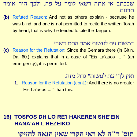
שבכתב אי אתה רשאי לומר על פה. ולכך היה אומר
תרגום.
(b)
Refuted Reason:
And not as others explain - because he
was blind, and one is not permitted to recite the written Torah
by heart, that is why he tended to cite the Targum.
דמשום עת לעשות אמר התם דשרי
(c)
Reason for the Refutation:
Since the Gemara there (in Gitin,
Daf 60.) explains that in a case of "Eis La'asos ... " (an
emergency), it is permitted.
ואין לך "עת לעשות" גדול מזה.
1.
Reason for the Refutation (cont.):
And there is no greater
"Eis La'asos ... " than this.
16)
TOSFOS DH LO RE'I HAKEREN SHE'EIN
HANA'AH L'HEZEIKO
תוס' ד"ה לא ראי הקרן שאין הנאה להזיקו