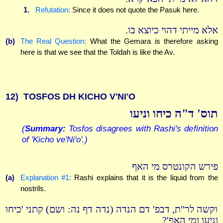
1.
Refutation:
Since it does not quote the Pasuk here.
אלא מייתי דהוי כיוצא בו.
(b)
The Real Question:
What the Gemara is therefore asking
here is that we see that the Toldah is like the Av.
12)
TOSFOS DH KICHO V'NI'O
תוס' ד"ה כיחו וניעו
(
Summary:
Tosfos disagrees with Rashi's definition
of 'Kicho ve'Ni'o'.)
פירש הקונטרס מי האף
(a)
Explanation #1:
Rashi explains that it is the liquid from the
nostrils.
וקשה לר"ת, דבפ' דם הנדה (נדה דף נה: ושם) קתני 'כיחו
וניעו ומי האף'?