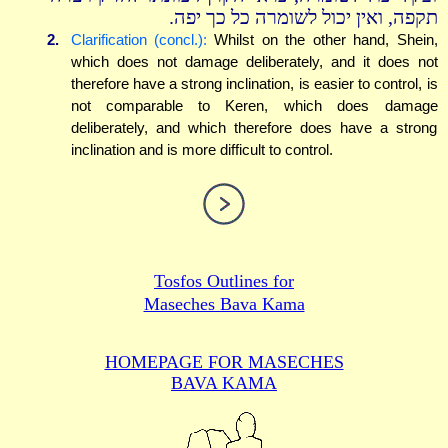
תקפה, ואין יכול לשומרה כל כך יפה.
2.
Clarification (concl.):
Whilst on the other hand, Shein,
which does not damage deliberately, and it does not
therefore have a strong inclination, is easier to control, is
not comparable to Keren, which does damage
deliberately, and which therefore does have a strong
inclination and is more difficult to control.
Tosfos Outlines for
Maseches Bava Kama
HOMEPAGE FOR MASECHES
BAVA KAMA