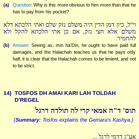
(a)
Question:
Why is this more obvious to him more than that he
has to pay from his pocket?
וי"ל, כיון דמן הדין היה משלם נזק שלם ואתי הלכתא דלא
משלם אלא חצי נזק, אם כן אתי הלכתא להקל ולא
להחמיר.
(b)
Answer:
Seeing as, min ha'Din, he ought to have paid full
damages, and the Halachah teaches us that he pays only
half, it is clear that the Halachah comes to be lenient, and not
to be strict.
14)
TOSFOS DH AMAI KARI LAH TOLDAH
D'REGEL
תוס' ד"ה אמאי קרי לה תולדה דרגל
(
Summary:
Tosfos explains the Gemara's Kashya.)
אע"ג דדמי לרגל ...