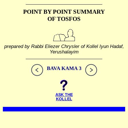
POINT BY POINT SUMMARY
OF TOSFOS
prepared by Rabbi Eliezer Chrysler of Kollel Iyun Hadaf,
Yerushalayim
BAVA KAMA 3
ASK THE
KOLLEL