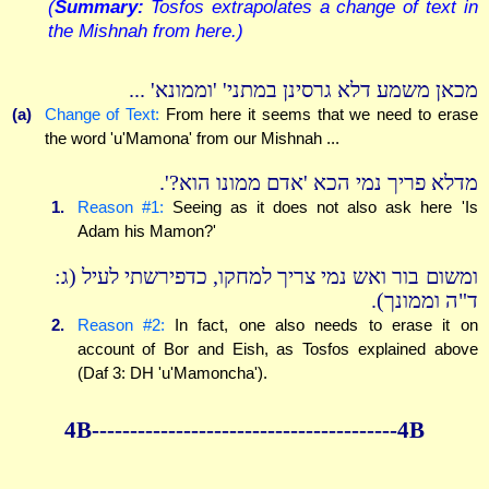
(
Summary:
Tosfos extrapolates a change of text in
the Mishnah from here.)
מכאן משמע דלא גרסינן במתני' 'וממונא' ...
(a)
Change of Text:
From here it seems that we need to erase
the word 'u'Mamona' from our Mishnah ...
מדלא פריך נמי הכא 'אדם ממונו הוא?'.
1.
Reason #1:
Seeing as it does not also ask here 'Is
Adam his Mamon?'
ומשום בור ואש נמי צריך למחקו, כדפירשתי לעיל (ג:
ד"ה וממונך).
2.
Reason #2:
In fact, one also needs to erase it on
account of Bor and Eish, as Tosfos explained above
(Daf 3: DH 'u'Mamoncha').
4B----------------------------------------4B