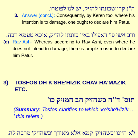
ה"נ קרן שכונתו להזיק, יש לנו לפוטרו.
3.
Answer (concl.):
Consequently, by Keren too, where his
intention is to damage, one ought to declare him Patur.
ורב אשי פי' דאפילו באין כוונתו להזיק, איכא טעמא רבה.
(e)
Rav Ashi:
Whereas according to Rav Ashi, even where he
does not intend to damage, there is ample reason to declare
him Patur.
3)
TOSFOS DH K'SHE'HIZIK CHAV HA'MAZIK
ETC.
תוס' ד"ה כשהזיק חב המזיק כו'
(
Summary:
Tosfos clarifies to which 'ke'she'Hizik ...
' this refers.)
לא היינו 'כשהזיק' קמא אלא מאידך 'כשהזיק' מרבה לה.