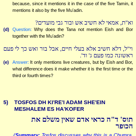
because, since it mentions it in the case of the five Tamin, it
mentions it also by the five Mu'adin.
וא"ת, אמאי לא חשיב אש ובור גבי מועדים?
(d)
Question:
Why does the Tana not mention Eish and Bor
together with the Mu'adin?
וי"ל, דלא חשיב אלא בעלי חיים, אבל בור ואש כך לי פעם
ראשונה כמו פעם ג' וד'.
(e)
Answer:
It only mentions live creatures, but by Eish and Bor,
what difference does it make whether it is the first time or the
third or fourth times?
5)
TOSFOS DH KI'RE'I ADAM SHE'EIN
MESHALEM ES HA'KOFER
תוס' ד"ה כראי אדם שאין משלם את
הכופר
(
Summary:
Tosfos discusses why this is a Chumra,