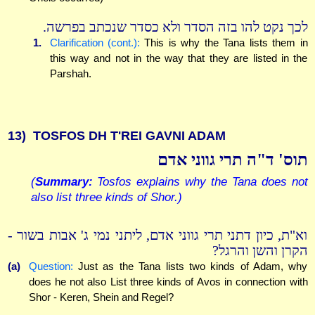
לכך נקט להו בזה הסדר ולא כסדר שנכתב בפרשה.
1.
Clarification (cont.):
This is why the Tana lists them in
this way and not in the way that they are listed in the
Parshah.
13)
TOSFOS DH T'REI GAVNI ADAM
תוס' ד"ה תרי גווני אדם
(
Summary:
Tosfos explains why the Tana does not
also list three kinds of Shor.)
וא"ת, כיון דתני תרי גווני אדם, ליתני נמי ג' אבות בשור -
הקרן והשן והרגל?
(a)
Question:
Just as the Tana lists two kinds of Adam, why
does he not also List three kinds of Avos in connection with
Shor - Keren, Shein and Regel?