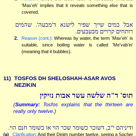
'Mav'eh' implies that it reveals something else that is
covered.
אבל במים שייך שפיר לישנא ד'מבעה'. שהמים
רותחים קרויים מבעבעים.
2.
Reason (cont.):
Whereas by water, the term 'Mav'eh' is
suitable, since boiling water is called 'Me'vab'in'
(meaning that it bubbles).
11)
TOSFOS DH SHELOSHAH-ASAR AVOS
NEZIKIN
תוס' ד"ה שלשה עשר אבות נזיקין
(
Summary:
Tosfos explains that the thirteen are
really only twelve.)
ודיניהם י"ב, דשוכר כשומר שכר הוי או כשומר חנם הוי.
(a)
Clarification:
And their Dinim number twelve, seeing a Socher