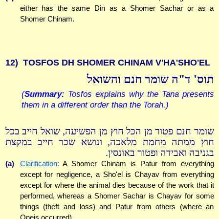
either has the same Din as a Shomer Sachar or as a
Shomer Chinam.
12)
TOSFOS DH SHOMER CHINAM V'HA'SHO'EL
תוס' ד"ה שומר חנם והשואל
(
Summary:
Tosfos explains why the Tana presents
them in a different order than the Torah.)
שומר חנם פטור מן הכל חוץ מן הפשיעה, שואל חייב בכל
חוץ ממתה מחמת מלאכה, ונושא שכר חייב במקצת
בגניבה ואבידה ופטור באונסין.
(a)
Clarification:
A Shomer Chinam is Patur from everything
except for negligence, a Sho'el is Chayav from everything
except for where the animal dies because of the work that it
performed, whereas a Shomer Sachar is Chayav for some
things (theft and loss) and Patur from others (where an
Oneis occurred)