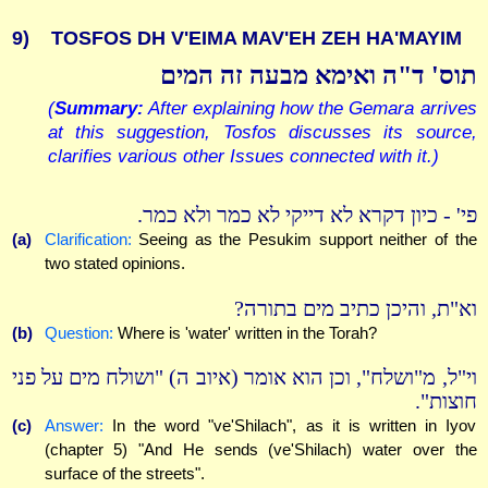
9)
TOSFOS DH V'EIMA MAV'EH ZEH HA'MAYIM
תוס' ד"ה ואימא מבעה זה המים
(
Summary:
After explaining how the Gemara arrives
at this suggestion, Tosfos discusses its source,
clarifies various other Issues connected with it.)
פי' - כיון דקרא לא דייקי לא כמר ולא כמר.
(a)
Clarification:
Seeing as the Pesukim support neither of the
two stated opinions.
וא"ת, והיכן כתיב מים בתורה?
(b)
Question:
Where is 'water' written in the Torah?
וי"ל, מ"ושלח", וכן הוא אומר (איוב ה) "ושולח מים על פני
חוצות".
(c)
Answer:
In the word "ve'Shilach", as it is written in Iyov
(chapter 5) "And He sends (ve'Shilach) water over the
surface of the streets".