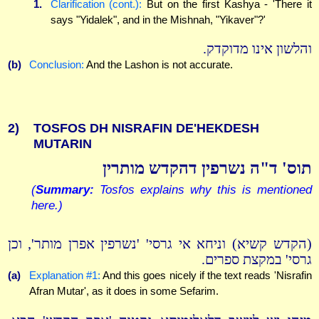
1.
Clarification (cont.):
But on the first Kashya - 'There it
says "Yidalek", and in the Mishnah, "Yikaver"?'
והלשון אינו מדוקדק.
(b)
Conclusion:
And the Lashon is not accurate.
2)
TOSFOS DH NISRAFIN DE'HEKDESH
MUTARIN
תוס' ד"ה נשרפין דהקדש מותרין
(
Summary:
Tosfos explains why this is mentioned
here.)
(הקדש קשיא) וניחא אי גרסי' 'נשרפין אפרן מותר', וכן
גרסי' במקצת ספרים.
(a)
Explanation #1:
And this goes nicely if the text reads 'Nisrafin
Afran Mutar', as it does in some Sefarim.