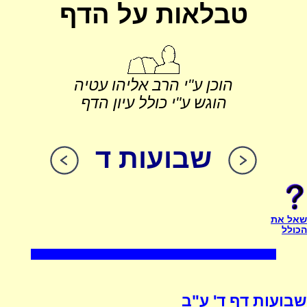
טבלאות על הדף
הוכן ע"י הרב אליהו עטיה
הוגש ע"י כולל עיון הדף
שבועות ד
שאל את
הכולל
שבועות דף ד' ע"ב