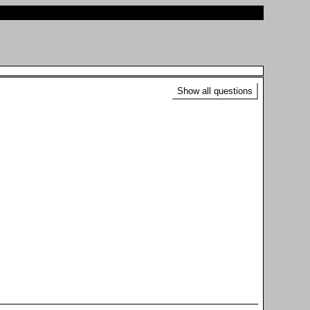
Show all questions