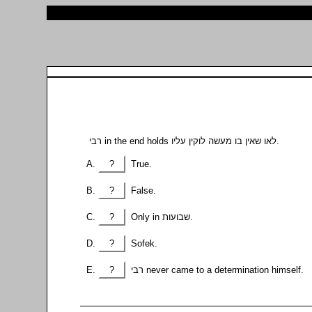
רבי in the end holds לאו שאין בו מעשה לוקין עליו.
?
True.
?
False.
?
Only in שבועות.
?
Sofek.
?
רבי never came to a determination himself.