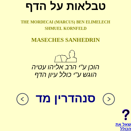
טבלאות על הדף
THE MORDECAI (MARCUS) BEN ELIMELECH
SHMUEL
KORNFELD
MASECHES SANHEDRIN
הוכן ע"י הרב אליהו עטיה
הוגש ע"י כולל עיון הדף
סנהדרין מד
שאל את
הכולל