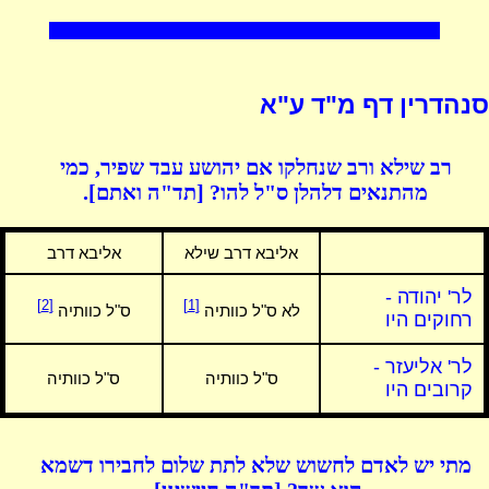
סנהדרין דף מ"ד ע"א
רב שילא ורב שנחלקו אם יהושע עבד שפיר, כמי
מהתנאים דלהלן ס"ל להו? [תד"ה ואתם].
אליבא דרב שילא
אליבא דרב
לר' יהודה -
[2]
[1]
לא ס"ל כוותיה
ס"ל כוותיה
רחוקים היו
לר' אליעזר -
ס"ל כוותיה
ס"ל כוותיה
קרובים היו
מתי יש לאדם לחשוש שלא לתת שלום לחבירו דשמא