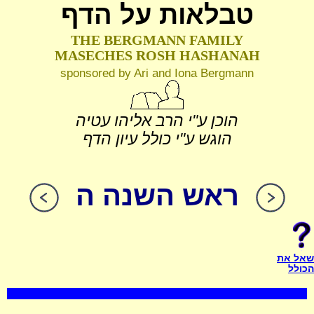
טבלאות על הדף
THE BERGMANN FAMILY
MASECHES ROSH HASHANAH
sponsored by Ari and Iona Bergmann
הוכן ע"י הרב אליהו עטיה
הוגש ע"י כולל עיון הדף
ראש השנה ה
שאל את
הכולל