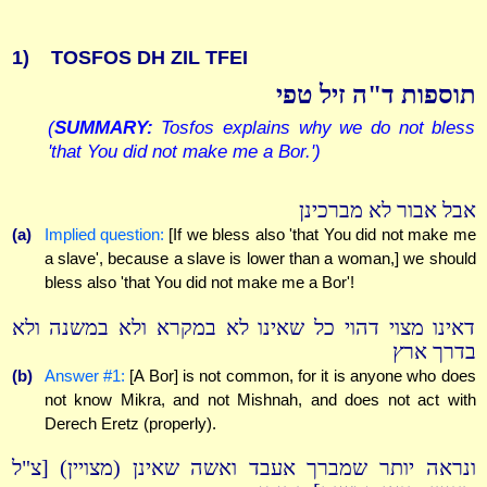
1)
TOSFOS DH ZIL TFEI
תוספות ד"ה זיל טפי
(
SUMMARY:
Tosfos explains why we do not bless
'that You did not make me a Bor.')
אבל אבור לא מברכינן
(a)
Implied question:
[If we bless also 'that You did not make me
a slave', because a slave is lower than a woman,] we should
bless also 'that You did not make me a Bor'!
דאינו מצוי דהוי כל שאינו לא במקרא ולא במשנה ולא
בדרך ארץ
(b)
Answer #1:
[A Bor] is not common, for it is anyone who does
not know Mikra, and not Mishnah, and does not act with
Derech Eretz (properly).
ונראה יותר שמברך אעבד ואשה שאינן (מצויין) [צ"ל