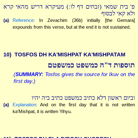
פ' בית שמאי (זבחים דף לו:) מעיקרא דריש מהאי קרא
ולא קאי לבסוף
(a)
Reference:
In Zevachim (36b) initially [the Gemara]
expounds from this verse, but at the end it is not sustained.
10)
TOSFOS DH KA'MISHPAT KA'MISHPATAM
תוספות ד"ה כמשפט כמשפטם
(
SUMMARY:
Tosfos gives the source for Ikuv on the
first day.)
וביום ראשון דלא כתיב כמשפט כתיב ביה יהיו
(a)
Explanation:
And on the first day that it is not written
ka'Mishpat, it is written Yihyu.