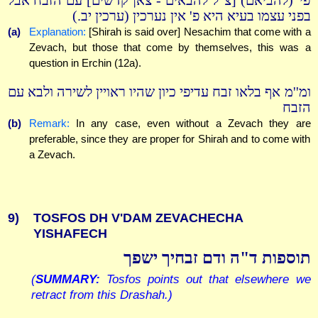
פי' (להביאם) [צ"ל להבאים - צאן קדשים] עם הזבח אבל
בפני עצמו בעיא היא פ' אין נערכין (ערכין יב.)
(a)
Explanation:
[Shirah is said over] Nesachim that come with a
Zevach, but those that come by themselves, this was a
question in Erchin (12a).
ומ''מ אף בלאו זבח עדיפי כיון שהיו ראויין לשירה ולבא עם
הזבח
(b)
Remark:
In any case, even without a Zevach they are
preferable, since they are proper for Shirah and to come with
a Zevach.
9)
TOSFOS DH V'DAM ZEVACHECHA
YISHAFECH
תוספות ד"ה ודם זבחיך ישפך
(
SUMMARY:
Tosfos points out that elsewhere we
retract from this Drashah.)