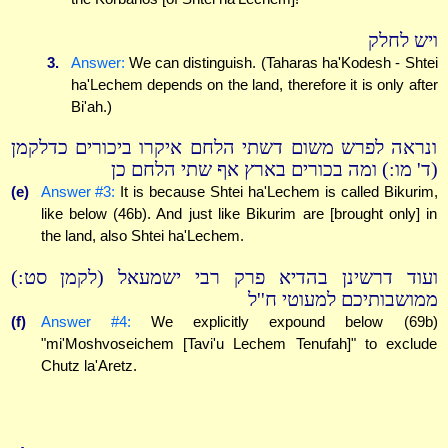
ויש לחלק
3.
Answer:
We can distinguish. (Taharas ha'Kodesh - Shtei
ha'Lechem depends on the land, therefore it is only after
Bi'ah.)
ונראה לפרש משום דשתי הלחם איקרו ביכורים כדלקמן
(ד' מו:) ומה בכורים בארץ אף שתי הלחם כן
(e)
Answer #3:
It is because Shtei ha'Lechem is called Bikurim,
like below (46b). And just like Bikurim are [brought only] in
the land, also Shtei ha'Lechem.
ועוד דרשינן בהדיא פרק רבי ישמעאל (לקמן סט:)
ממושבותיכם למעוטי ח''ל
(f)
Answer #4:
We explicitly expound below (69b)
"mi'Moshvoseichem [Tavi'u Lechem Tenufah]" to exclude
Chutz la'Aretz.