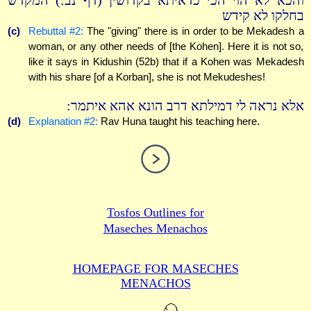
והכא לא הוי הכי כדאיתא בקדושין (דף נב:) המקדש
בחלקו לא קידש
(c)
Rebuttal #2:
The "giving" there is in order to be Mekadesh a
woman, or any other needs of [the Kohen]. Here it is not so,
like it says in Kidushin (52b) that if a Kohen was Mekadesh
with his share [of a Korban], she is not Mekudeshes!
אלא נראה לי דמילתא דרב הונא אהא איתמר:
(d)
Explanation #2:
Rav Huna taught his teaching here.
Tosfos Outlines for
Maseches Menachos
HOMEPAGE FOR MASECHES
MENACHOS