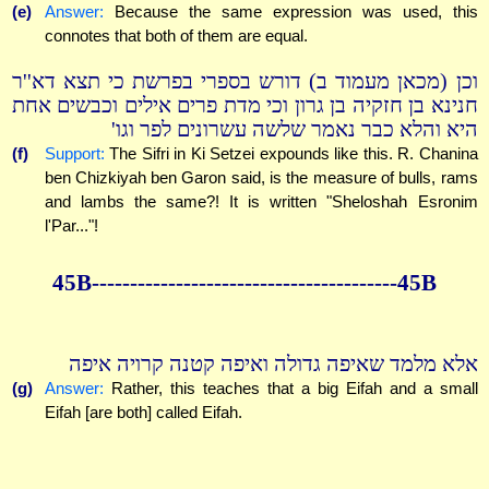
(e)
Answer:
Because the same expression was used, this
connotes that both of them are equal.
וכן (מכאן מעמוד ב) דורש בספרי בפרשת כי תצא דא''ר
חנינא בן חזקיה בן גרון וכי מדת פרים אילים וכבשים אחת
היא והלא כבר נאמר שלשה עשרונים לפר וגו'
(f)
Support:
The Sifri in Ki Setzei expounds like this. R. Chanina
ben Chizkiyah ben Garon said, is the measure of bulls, rams
and lambs the same?! It is written "Sheloshah Esronim
l'Par..."!
45B----------------------------------------45B
אלא מלמד שאיפה גדולה ואיפה קטנה קרויה איפה
(g)
Answer:
Rather, this teaches that a big Eifah and a small
Eifah [are both] called Eifah.