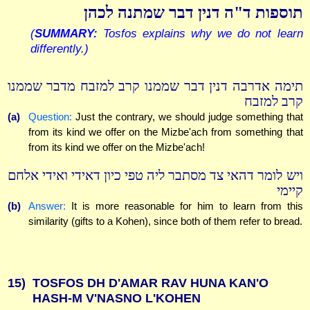
תוספות ד"ה דנין דבר שמתנה לכהן
(
SUMMARY:
Tosfos explains why we do not learn
differently.)
תימה אדרבה דנין דבר שממנו קרב למזבח מדבר שממנו
קרב למזבח
(a)
Question:
Just the contrary, we should judge something that
from its kind we offer on the Mizbe'ach from something that
from its kind we offer on the Mizbe'ach!
ויש לומר דהאי צד מסתבר ליה טפי כיון דאידי ואידי אלחם
קיימי
(b)
Answer:
It is more reasonable for him to learn from this
similarity (gifts to a Kohen), since both of them refer to bread.
15)
TOSFOS DH D'AMAR RAV HUNA KAN'O
HASH-M V'NASNO L'KOHEN