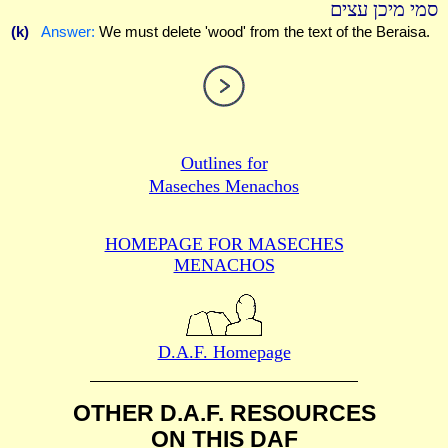
סמי מיכן עצים
(k)
Answer:
We must delete 'wood' from the text of the Beraisa.
Outlines for
Maseches Menachos
HOMEPAGE FOR MASECHES
MENACHOS
D.A.F. Homepage
OTHER D.A.F. RESOURCES
ON THIS DAF