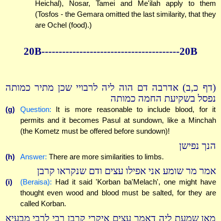
Heichal), Nosar, Tamei and Me'ilah apply to them
(Tosfos - the Gemara omitted the last similarity, that they
are Ochel (food).)
20B----------------------------------------20B
(דף כ,ב) אדרבה דם הוה ליה לרבויי שכן מתיר כמותה
נפסל בשקיעת החמה כמותה
(g)
Question:
It is more reasonable to include blood, for it
permits and it becomes Pasul at sundown, like a Minchah
(the Kometz must be offered before sundown)!
הנך נפישן
(h)
Answer:
There are more similarities to limbs.
אמר מר שומע אני אפילו עצים ודם שנקראו קרבן
(i)
(Beraisa):
Had it said 'Korban ba'Melach', one might have
thought even wood and blood must be salted, for they are
called Korban.
מאן שמעת ליה דאמר עצים איקרי קרבן רבי לרבי מבעיא