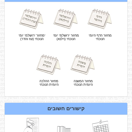
מחזור הדף היומי
מחזור ירושלמי יומי
ימחזור ירושלמי יומי
הנוכחי
הנוכחי (וילנא)
הנוכחי (עוז והדר)
מחזור המשנה
מחזור ההלכה
היומית הנוכחי
היומית הנוכחי
קישורים חשובים