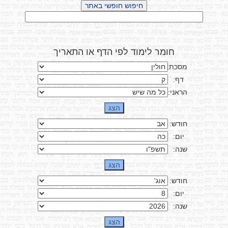
חומר לימוד לפי הדף או התאריך
מסכת:
דף:
הראני:
חודש:
יום:
שנה:
חודש:
יום:
שנה: