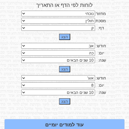
לוחות לפי הדף או התאריך
מחזור:
מסכת:
דף:
חודש:
יום:
שנה:
חודש:
יום:
שנה:
עוד למודים יומיים