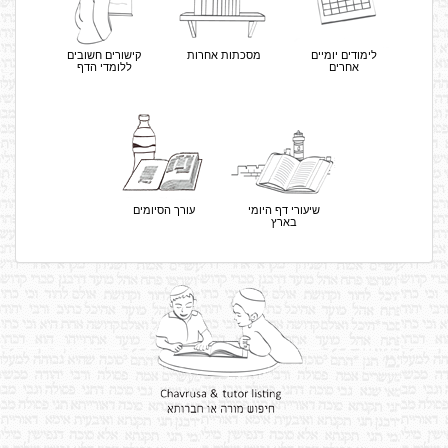
לימודים יומיים
מסכתות אחרות
קישורים חשובים
אחרים
ללומדי הדף
שיעורי דף היומי
עורך הסיומים
בארץ