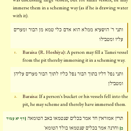
immerse them in a scheming way (as if he is drawing water
with it).
ותני ר' הושעיא ממלא הוא אדם כלי טמא מן הבור ומערים
עליו ומטבילו
Baraisa (R. Hoshiya):
A person may fill a Tamei vessel
1.
from the pit thereby immersing it in a scheming way.
ותני נפל דליו בתוך הבור נפל כליו לתוך הבור מערים עליהן
ומטבילן
Baraisa:
If a person's bucket or his vessels fell into the
2.
pit, he may scheme and thereby have immersed them.
תרין אמוראין חד אמר בכלים שנטמאו באב הטומאה
[דף יא עמוד
וחרנה אמר בכלים שנטמאו בולד הטומא'
ב]