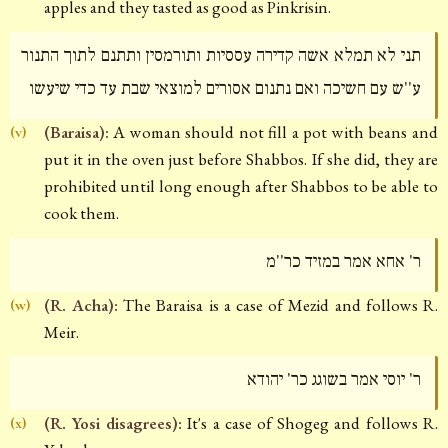
apples and they tasted as good as Pinkrisin.
תני לא תמלא אשה קדירה עססיות ותורמסין ותתנם לתוך התנור
ע''ש עם חשיכה ואם נתנום אסורים למוצאי שבת עד כדי שיעשו
(Baraisa):
A woman should not fill a pot with beans and
(v)
put it in the oven just before Shabbos. If she did, they are
prohibited until long enough after Shabbos to be able to
cook them.
ר' אחא אמר במזיד כר''מ
(R. Acha):
The Baraisa is a case of Mezid and follows R.
(w)
Meir.
ר' יוסי אמר בשוגג כר' יהודא
(R. Yosi disagrees):
It's a case of Shogeg and follows R.
(x)