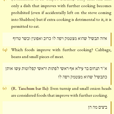
only a dish that improves with further cooking becomes
prohibited (even if accidentally left on the stove coming
into Shabbos) but if extra cooking is detrimental to it, it is
permitted to eat.
איזה תבשיל שהוא מצטמק ויפה לו כרוב ואפונין ובשר טרוף
Which foods improve with further cooking? Cabbage,
(q)
beans and small pieces of meat.
א''ר תנחום בר עילא אף ראשי לפתות וראשי קפלוטות עשו אותן
כתבשיל שהוא מצטמק ויפה לו
(R. Tanchum bar Ila):
Even turnip and small onion heads
(r)
are considered foods that improve with further cooking.
ביצים מה הן