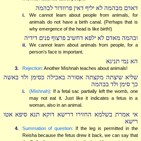
דאדם מבהמה לא יליף דאין פרוזדור לבהמה
i.
We cannot learn about people from animals, for
animals do not have a birth canal. (Perhaps that is
why emergence of the head is like birth!)
ובהמה מאדם לא ילפא דחשיב פרצוף פנים דידיה
ii.
We cannot learn about animals from people, for a
person's face is important.
הא נמי תנינא
3.
Rejection:
Another Mishnah teaches about animals!
שליא שיצתה מקצתה אסורה באכילה כסימן ולד באשה
כך סימן ולד בבהמה
i.
(Mishnah):
If a fetal sac partially left the womb, one
may not eat it. Just like it indicates a fetus in a
woman, also in an animal.
אי אמרת בשלמא החזירו דרישא דוקא תנא סיפא אטו
רישא
4.
Summation of question:
If the leg is permitted in the
Reisha because the fetus drew it back, we can say that