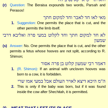
(r)
Question:
The Beraisa expounds two words, Parsah and
Perasos!
מאי לאו חד לאבר וחד למקום חתך
1.
Suggestion:
One permits the place that is cut, and the
other permits the limb itself.
לא חד למקום חתך וחד לקלוט במעי פרה ואליבא דרבי
שמעון
(s)
Answer:
No. One permits the place that is cut, and the other
permits a fetus whose hooves are not split, according to R.
Shimon;
דאמר רבי שמעון קלוט בן פרה אסור
1.
(R. Shimon):
If an animal with uncloven hooves was
born to a cow, it is forbidden.
ה"מ היכא דיצא לאויר העולם אבל במעי אמו שרי
2.
This is only if the baby was born, but if it was found
inside the cow after Shechitah, it is permitted.