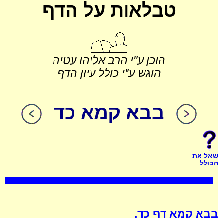
טבלאות על הדף
הוכן ע"י הרב אליהו עטיה
הוגש ע"י כולל עיון הדף
בבא קמא כד
שאל את
הכולל
בבא קמא דף כד.