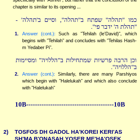
chapter is similar to its opening ...
כמו "תהלה" שפתח ב"תהלה", וסיים ב'תהלה' -
"תהלת ה' ידבר פי".
1.
Answer (cont.):
Such as "Tehilah (le'David)", which
begins with "Tehilah" and concludes with "Tehilas Hash-
m Yedaber Pi".
וכן הרבה פרשיות שמתחילות ב"הללויה" ומסיימות
ב"הללויה".
2.
Answer (cont.):
Similarly, there are many Parshiyos
which begin with "Halelukah" and which also conclude
with "Halelukah"
10B----------------------------------------10B
2)
TOSFOS DH GADOL HA'KOREI KERI'AS
SH'MA B'ONASAH YOSER ME'HA'OSEK