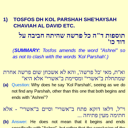
1)
TOSFOS DH KOL PARSHAH SHE'HAYSAH
CHAVIAH AL DAVID ETC.
תוספות ד"ה כל פרשה שהיתה חביבה על
דוד כו'
(
SUMMARY:
Tosfos amends the word "Ashrei" so
as not to clash with the words 'Kol Parshah'.)
וא"ת, מאי 'כל פרשה', והא לא אשכחן שום פרשה אחרת
שמתחלת ב"אשרי" ומסיימת ב"אשרי" אלא היא"
(a)
Question:
Why does he say 'Kol Parshah', seeing as we do
not find any Parshah, other than this one that both begins and
ends with "Ashrei"?
וי"ל, דלאו דוקא פתח ב"אשרי" וסיים ב"אשרי" - אלא
חתימה מעין פתיחה ...
(b)
Answer:
He does not mean that it begins and ends
specifically with "Ashrei", but rather that the conclusion of the