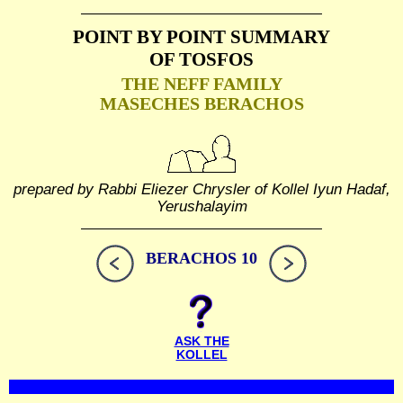
POINT BY POINT SUMMARY
OF TOSFOS
THE NEFF FAMILY
MASECHES BERACHOS
prepared by Rabbi Eliezer Chrysler of Kollel Iyun Hadaf,
Yerushalayim
BERACHOS 10
ASK THE
KOLLEL