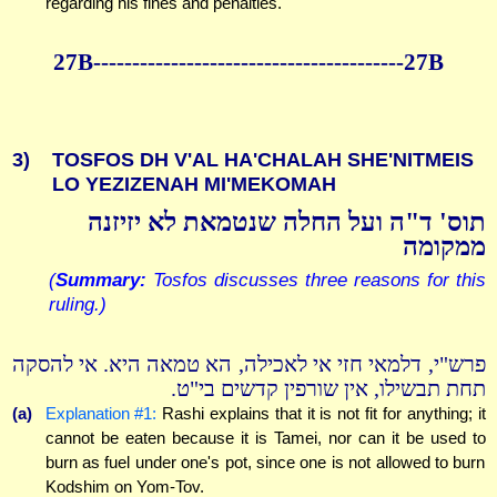
regarding his fines and penalties.
27B----------------------------------------27B
3)
TOSFOS DH V'AL HA'CHALAH SHE'NITMEIS
LO YEZIZENAH MI'MEKOMAH
תוס' ד"ה ועל החלה שנטמאת לא יזיזנה
ממקומה
(
Summary:
Tosfos discusses three reasons for this
ruling.)
פרש"י, דלמאי חזי אי לאכילה, הא טמאה היא. אי להסקה
תחת תבשילו, אין שורפין קדשים בי"ט.
(a)
Explanation #1:
Rashi explains that it is not fit for anything; it
cannot be eaten because it is Tamei, nor can it be used to
burn as fuel under one's pot, since one is not allowed to burn
Kodshim on Yom-Tov.