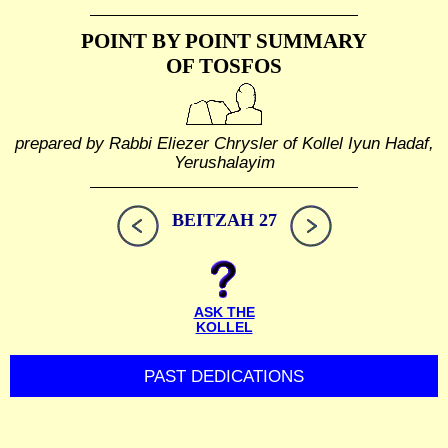
POINT BY POINT SUMMARY
OF TOSFOS
prepared by Rabbi Eliezer Chrysler of Kollel Iyun Hadaf,
Yerushalayim
BEITZAH 27
ASK THE
KOLLEL
PAST DEDICATIONS