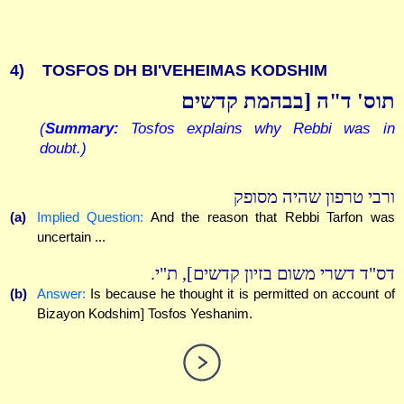
4)
TOSFOS DH BI'VEHEIMAS KODSHIM
תוס' ד"ה [בבהמת קדשים
(
Summary:
Tosfos explains why Rebbi was in
doubt.)
ורבי טרפון שהיה מסופק
(a)
Implied Question:
And the reason that Rebbi Tarfon was
uncertain ...
דס"ד דשרי משום בזיון קדשים], ת"י.
(b)
Answer:
Is because he thought it is permitted on account of
Bizayon Kodshim] Tosfos Yeshanim.