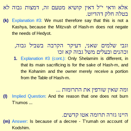
אלא ודאי י"ל דאין קושיא מטעם זה, דמצות גבוה לא
בטלה חלק דהדיוט.
(k)
Explanation #3:
We must therefore say that this is not a
Kashya, because the Mitzvah of Hash-m does not negate
the needs of Hedyot.
וגבי שלמים שאני, דעיקר הקרבה בשביל גבוה,
וכהנים ובעלים משל גבוה קא זכו
1.
Explanation #3 (cont.):
Only Shelamim is different, in
that its main sacrificing is for the sake of Hash-m, and
the Kohanim and the owner merely receive a portion
from the Table of Hash-m.
ומה שאין שורפין את התרומות ...
(l)
Implied Question:
And the reason that one does not burn
T'rumos ...
היינו גזרה תרומה אטו קדשים.
(m)
Answer:
Is because of a decree - T'rumah on account of
Kodshim.