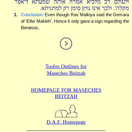
ולעולם רב מלכיא אמרה אותה שמעתא ד'אפר
מקלה'. ולכך אינו נותן סימן רק למתניתא.
1.
Conclusion:
Even though Rav Malkiya said the Gemara
of 'Eifer Makleh'. Hence it only gave a sign regarding the
Beraisos.
Tosfos Outlines for
Maseches Beitzah
HOMEPAGE FOR MASECHES
BEITZAH
D.A.F. Homepage