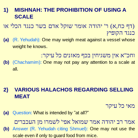
1)
MISHNAH: THE PROHIBITION OF USING A
SCALE
(דף כח,א) ר' יהודה אומר שוקל אדם בשר כנגד הכלי או
כנגד הקופיץ
(a)
(R. Yehudah):
One may weigh meat against a vessel whose
weight he knows.
וחכ"א אין משגיחין בכף מאזנים כל עיקר:
(b)
(Chachamim):
One may not pay any attention to a scale at
all.
2)
VARIOUS HALACHOS REGARDING SELLING
MEAT
מאי כל עיקר
(a)
Question:
What is intended by "at all?"
אמר רב יהודה אמר שמואל אפי' לשמרו מן העכברים
(b)
Answer (R. Yehudah citing Shmuel):
One may not use the
scale even if only to guard food from mice.