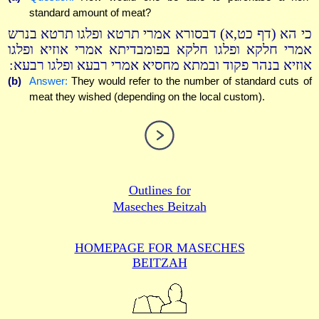
standard amount of meat?
כי הא (דף כט,א) דבסורא אמרי תרטא ופלגו תרטא בנרש
אמרי חלקא ופלגו חלקא בפומבדיתא אמרי אוזיא ופלגו
אוזיא בנהר פקוד ובמתא מחסיא אמרי רבעא ופלגו רבעא:
(b)
Answer:
They would refer to the number of standard cuts of
meat they wished (depending on the local custom).
Outlines for
Maseches Beitzah
HOMEPAGE FOR MASECHES
BEITZAH