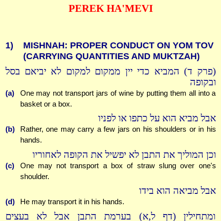
PEREK HA'MEVI
1)
MISHNAH: PROPER CONDUCT ON YOM TOV
(CARRYING QUANTITIES AND MUKTZAH)
(פרק ד) המביא כדי יין ממקום למקום לא יביאם בסל
ובקופה
(a)
One may not transport jars of wine by putting them all into a
basket or a box.
אבל מביא הוא על כתפו או לפניו
(b)
Rather, one may carry a few jars on his shoulders or in his
hands.
וכן המוליך את התבן לא יפשיל את הקופה לאחוריו
(c)
One may not transport a box of straw slung over one's
shoulder.
אבל מביאה הוא בידו
(d)
He may transport it in his hands.
ומתחילין (דף ל,א) בערמת התבן אבל לא בעצים