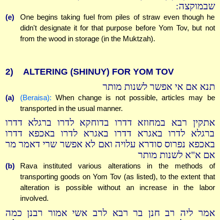
שבמוקצה:
(e)
One begins taking fuel from piles of straw even though he
didn't designate it for that purpose before Yom Tov, but not
from the wood in storage (in the Muktzah).
2)
ALTERING (SHINUY) FOR YOM TOV
תנא אם אי אפשר לשנות מותר
(a)
(Beraisa):
When change is not possible, articles may be
transported in the usual manner.
אתקין רבא במחוזא דדרו בדוחקא לדרו ברגלא דדרו
ברגלא לדרו באגרא דדרו באגרא לדרו באכפא דדרו
באכפא נפרוס סודרא עלויה ואם לא אפשר שרי דאמר מר
אם א"א לשנות מותר
(b)
Rava instituted various alterations in the methods of
transporting goods on Yom Tov (as listed), to the extent that
alteration is possible without an increase in the labor
involved.
אמר ליה רב חנן בר רבא לרב אשי אמור רבנן כמה