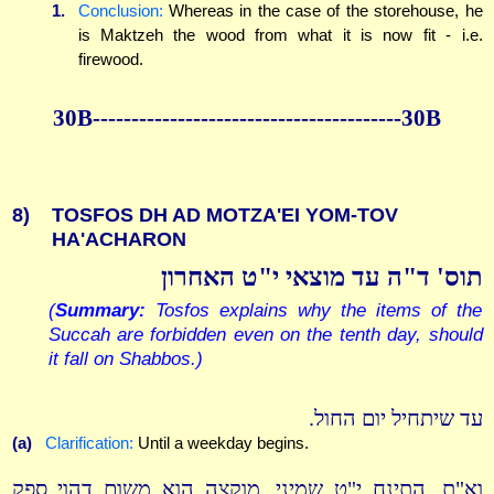
1.
Conclusion:
Whereas in the case of the storehouse, he
is Maktzeh the wood from what it is now fit - i.e.
firewood.
30B----------------------------------------30B
8)
TOSFOS DH AD MOTZA'EI YOM-TOV
HA'ACHARON
תוס' ד"ה עד מוצאי י"ט האחרון
(
Summary:
Tosfos explains why the items of the
Succah are forbidden even on the tenth day, should
it fall on Shabbos.)
עד שיתחיל יום החול.
(a)
Clarification:
Until a weekday begins.
וא"ת, התינח י"ט שמיני, מוקצה הוא משום דהוי ספק