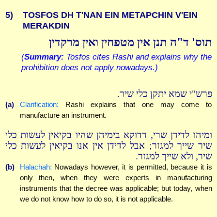
5)
TOSFOS DH T'NAN EIN METAPCHIN V'EIN
MERAKDIN
תוס' ד"ה תנן אין מטפחין ואין מרקדין
(
Summary:
Tosfos cites Rashi and explains why the
prohibition does not apply nowadays.)
פרש"י שמא יתקן כלי שיר.
(a)
Clarification:
Rashi explains that one may come to
manufacture an instrument.
ומיהו לדידן שרי, דדוקא בימיהן שהיו בקיאין לעשות כלי
שיר שייך למגזר; אבל לדידן אין אנו בקיאין לעשות כלי
שיר, ולא שייך למגזר.
(b)
Halachah:
Nowadays however, it is permitted, because it is
only then, when they were experts in manufacturing
instruments that the decree was applicable; but today, when
we do not know how to do so, it is not applicable.