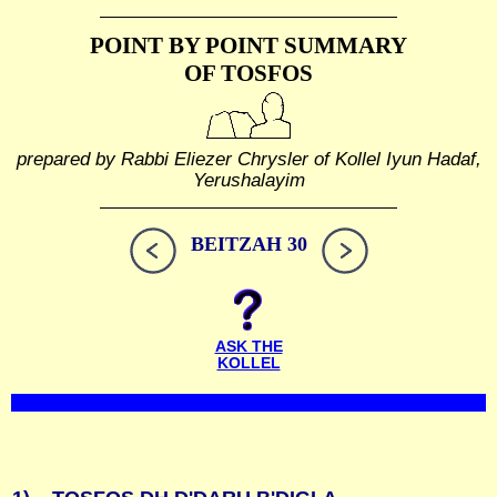
POINT BY POINT SUMMARY
OF TOSFOS
prepared by Rabbi Eliezer Chrysler of Kollel Iyun Hadaf,
Yerushalayim
BEITZAH 30
ASK THE
KOLLEL