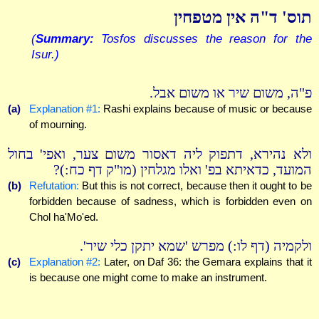
תוס' ד"ה אין מטפחין
(
Summary:
Tosfos discusses the reason for the
Isur.)
פ"ה, משום שיר או משום אבל.
(a)
Explanation #1:
Rashi explains because of music or because
of mourning.
ולא נהירא, דתפוק ליה דאסור משום צער, ואפי' בחול
המועד, כדאיתא בפ' ואלו מגלחין (מו"ק דף כח:)?
(b)
Refutation:
But this is not correct, because then it ought to be
forbidden because of sadness, which is forbidden even on
Chol ha'Mo'ed.
ולקמיה (דף לו:) מפרש 'שמא יתקן כלי שיר'.
(c)
Explanation #2:
Later, on Daf 36: the Gemara explains that it
is because one might come to make an instrument.