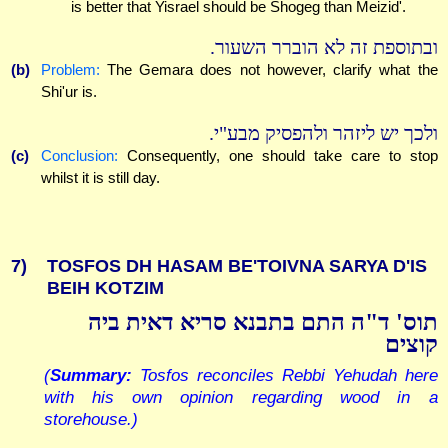
is better that Yisrael should be Shogeg than Meizid'.
ובתוספת זה לא הוברר השעור.
(b)
Problem:
The Gemara does not however, clarify what the
Shi'ur is.
ולכך יש ליזהר ולהפסיק מבע"י.
(c)
Conclusion:
Consequently, one should take care to stop
whilst it is still day.
7)
TOSFOS DH HASAM BE'TOIVNA SARYA D'IS
BEIH KOTZIM
תוס' ד"ה התם בתבנא סריא דאית ביה
קוצים
(
Summary:
Tosfos reconciles Rebbi Yehudah here
with his own opinion regarding wood in a
storehouse.)