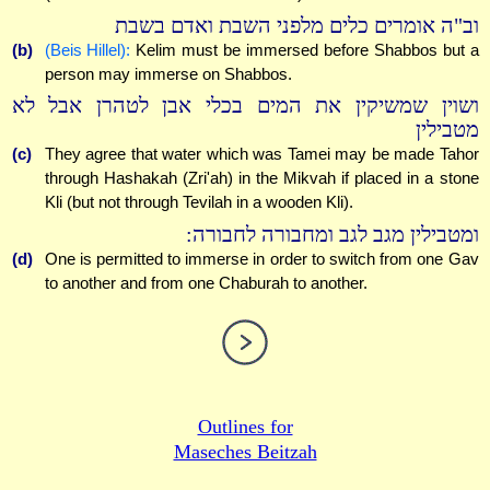
וב"ה אומרים כלים מלפני השבת ואדם בשבת
(b)
(Beis Hillel):
Kelim must be immersed before Shabbos but a
person may immerse on Shabbos.
ושוין שמשיקין את המים בכלי אבן לטהרן אבל לא
מטבילין
(c)
They agree that water which was Tamei may be made Tahor
through Hashakah (Zri'ah) in the Mikvah if placed in a stone
Kli (but not through Tevilah in a wooden Kli).
ומטבילין מגב לגב ומחבורה לחבורה:
(d)
One is permitted to immerse in order to switch from one Gav
to another and from one Chaburah to another.
Outlines for
Maseches Beitzah