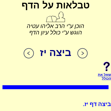
טבלאות על הדף
הוכן ע"י הרב אליהו עטיה
הוגש ע"י כולל עיון הדף
ביצה יז
שאל את
הכולל
ביצה דף יז.