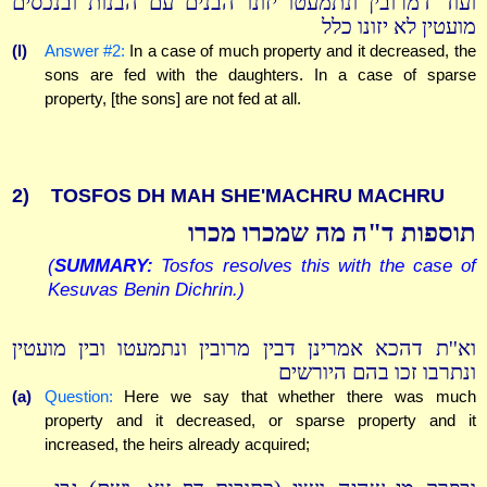
ועוד דמרובין ונתמעטו יזונו הבנים עם הבנות ובנכסים
מועטין לא יזונו כלל
(l)
Answer #2:
In a case of much property and it decreased, the
sons are fed with the daughters. In a case of sparse
property, [the sons] are not fed at all.
2)
TOSFOS DH MAH SHE'MACHRU MACHRU
תוספות ד"ה מה שמכרו מכרו
(
SUMMARY:
Tosfos resolves this with the case of
Kesuvas Benin Dichrin.)
וא''ת דהכא אמרינן דבין מרובין ונתמעטו ובין מועטין
ונתרבו זכו בהם היורשים
(a)
Question:
Here we say that whether there was much
property and it decreased, or sparse property and it
increased, the heirs already acquired;