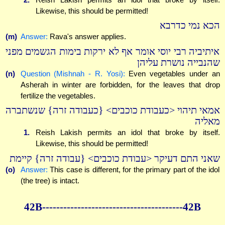
Likewise, this should be permitted!
הכא נמי כדרבא
(m)
Answer:
Rava's answer applies.
איתיביה רבי יוסי אומר אף לא ירקות בימות הגשמים מפני
שהנבייה נושרת עליהן
(n)
Question (Mishnah - R. Yosi):
Even vegetables under an
Asherah in winter are forbidden, for the leaves that drop
fertilize the vegetables.
אמאי תיהוי <כעבודת כוכבים> {כעבודה זרה} שנשתברה
מאליה
1.
Reish Lakish permits an idol that broke by itself.
Likewise, this should be permitted!
שאני התם דעיקר <עבודת כוכבים> {עבודה זרה} קיימת
(o)
Answer:
This case is different, for the primary part of the idol
(the tree) is intact.
42B----------------------------------------42B