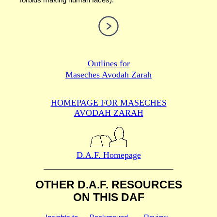
Outlines for
Maseches Avodah Zarah
HOMEPAGE FOR MASECHES
AVODAH ZARAH
D.A.F. Homepage
OTHER D.A.F. RESOURCES
ON THIS DAF