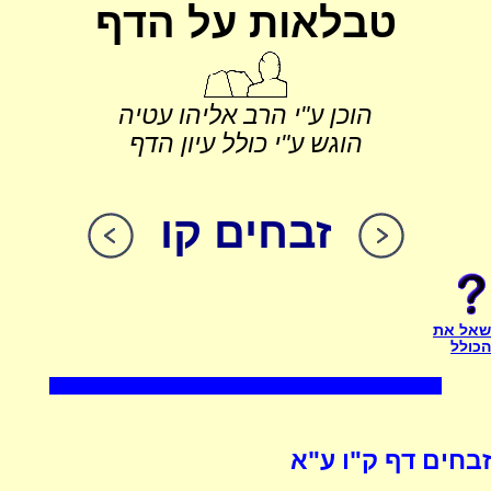
טבלאות על הדף
הוכן ע"י הרב אליהו עטיה
הוגש ע"י כולל עיון הדף
זבחים קו
שאל את
הכולל
זבחים דף ק"ו ע"א