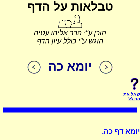
טבלאות על הדף
הוכן ע"י הרב אליהו עטיה
הוגש ע"י כולל עיון הדף
יומא כה
שאל את
הכולל
יומא דף כה.