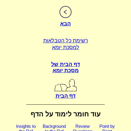
הבא
רשימת כל הטבלאות
למסכת יומא
דף הבית של
מסכת יומא
דף הבית
עוד חומר לימוד על הדף
Insights to
Background
Review
Point by