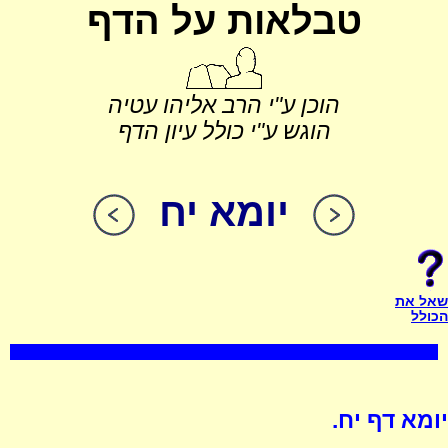
טבלאות על הדף
הוכן ע"י הרב אליהו עטיה
הוגש ע"י כולל עיון הדף
יומא יח
שאל את
הכולל
יומא דף יח.