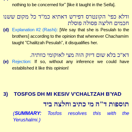
nothing to be concerned for" [like it taught in the Seifa].
ודלא כפי' הקונטרס דפירש דאתיא כמ"ד כל מקום ששנו
חכמים חליצה פסולה פוסלת
(d)
Explanation #2 (Rashi):
[We say that she is Pesulah to the
brothers] according to the opinion that whenever Chachamim
taught "Chalitzah Pesulah", it disqualifies her.
דא"כ בלא שום דיוק הוה מצי לאוקומי כוותיה.
(e)
Rejection:
If so, without any inference we could have
established it like this opinion!
3)
TOSFOS DH MI KESIV V'CHALTZAH B'YAD
תוספות ד"ה מי כתיב וחלצה ביד
(
SUMMARY:
Tosfos resolves this with the
Yerushalmi.)