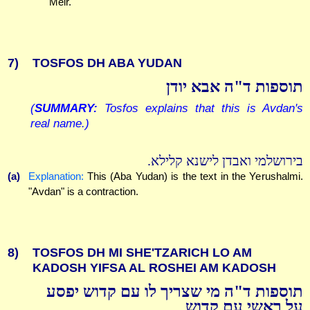
Meir.
7)
TOSFOS DH ABA YUDAN
תוספות ד"ה אבא יודן
(
SUMMARY:
Tosfos explains that this is Avdan's
real name.)
בירושלמי ואבדן לישנא קלילא.
(a)
Explanation:
This (Aba Yudan) is the text in the Yerushalmi.
"Avdan" is a contraction.
8)
TOSFOS DH MI SHE'TZARICH LO AM
KADOSH YIFSA AL ROSHEI AM KADOSH
תוספות ד"ה מי שצריך לו עם קדוש יפסע
על ראשי עם קדוש