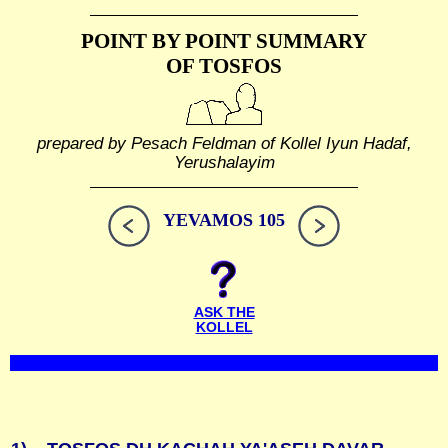
POINT BY POINT SUMMARY
OF TOSFOS
prepared by Pesach Feldman of Kollel Iyun Hadaf,
Yerushalayim
YEVAMOS 105
ASK THE
KOLLEL