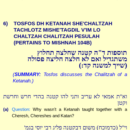
6)
TOSFOS DH KETANAH SHE'CHALTZAH
TACHLOTZ MISHE'TAGDIL V'IM LO
CHALTZAH CHALITZAH PESULAH
(PERTAINS TO MISHNAH 104B)
תוספות ד"ה קטנה שחלצה תחלוץ
משתגדיל ואם לא חלצה חליצה פסולה
(שייך למשנה קד:)
(
SUMMARY:
Tosfos discusses the Chalitzah of a
Ketanah.)
וא"ת אמאי לא עריב ותני להו קטנה בהדי חרש וחרשת
וקטן
(a)
Question:
Why wasn't a Ketanah taught together with a
Cheresh, Chereshes and Katan?
וי"ל (כדמוכח) משום דבקטנה פליג רבי יוסי בגמ'