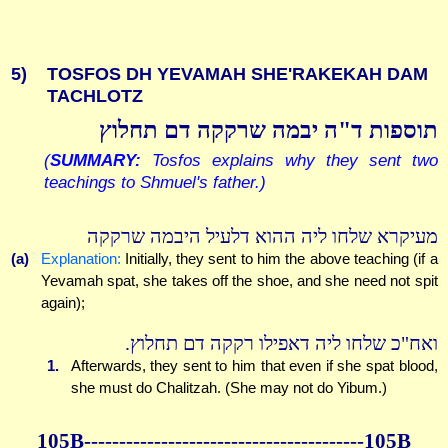
5)
TOSFOS DH YEVAMAH SHE'RAKEKAH DAM
TACHLOTZ
תוספות ד"ה יבמה שרקקה דם תחלוץ
(
SUMMARY:
Tosfos explains why they sent two
teachings to Shmuel's father.)
מעיקרא שלחו ליה ההוא דלעיל היבמה שרקקה
(a)
Explanation:
Initially, they sent to him the above teaching (if a
Yevamah spat, she takes off the shoe, and she need not spit
again);
ואח"כ שלחו ליה דאפילו רקקה דם תחלוץ.
1.
Afterwards, they sent to him that even if she spat blood,
she must do Chalitzah. (She may not do Yibum.)
105B----------------------------------------105B