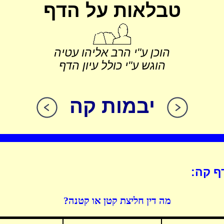
טבלאות על הדף
הוכן ע"י הרב אליהו עטיה
הוגש ע"י כולל עיון הדף
יבמות קה
ף קה:
מה דין חליצת קטן או קטנה?