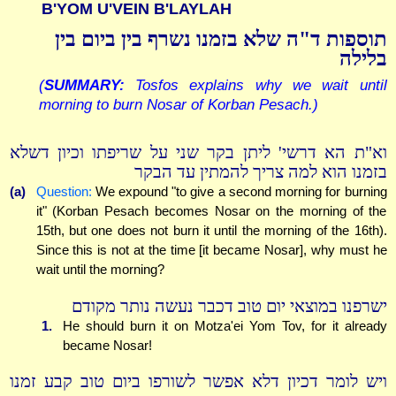
B'YOM U'VEIN B'LAYLAH
תוספות ד"ה שלא בזמנו נשרף בין ביום בין
בלילה
(
SUMMARY:
Tosfos explains why we wait until
morning to burn Nosar of Korban Pesach.)
וא"ת הא דרשי' ליתן בקר שני על שריפתו וכיון דשלא
בזמנו הוא למה צריך להמתין עד הבקר
(a)
Question:
We expound "to give a second morning for burning
it" (Korban Pesach becomes Nosar on the morning of the
15th, but one does not burn it until the morning of the 16th).
Since this is not at the time [it became Nosar], why must he
wait until the morning?
ישרפנו במוצאי יום טוב דכבר נעשה נותר מקודם
1.
He should burn it on Motza'ei Yom Tov, for it already
became Nosar!
ויש לומר דכיון דלא אפשר לשורפו ביום טוב קבע זמנו