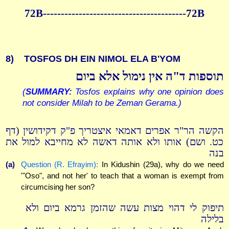
72B----------------------------------------72B
8)
TOSFOS DH EIN NIMOL ELA B'YOM
תוספות ד"ה אין נימול אלא ביום
(
SUMMARY:
Tosfos explains why one opinion does
not consider Milah to be Zeman Gerama.)
הקשה הר"ר אפרים דאמאי איצטריך פ"ק דקידושין (דף
כט. ושם) אותו ולא אותה דאשה לא מחייבא למול את
בנה
(a)
Question (R. Efrayim):
In Kidushin (29a), why do we need
'"Oso", and not her' to teach that a woman is exempt from
circumcising her son?
תיפוק לי דהוי מצות עשה שהזמן גרמא ביום ולא
בלילה