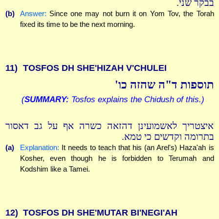
בבקר שני.
(b)
Answer:
Since one may not burn it on Yom Tov, the Torah
fixed its time to be the next morning.
11)
TOSFOS DH SHE'HIZAH V'CHULEI
תוספות ד"ה שהזה כו'
(
SUMMARY:
Tosfos explains the Chidush of this.)
איצטריך לאשמועינן דהזאה כשרה אף על גב דאסור
בתרומה וקדשים כי טמא.
(a)
Explanation:
It needs to teach that his (an Arel's) Haza'ah is
Kosher, even though he is forbidden to Terumah and
Kodshim like a Tamei.
12)
TOSFOS DH SHE'MUTAR BI'NEGI'AH