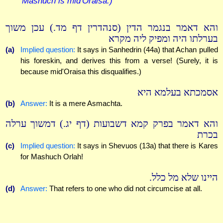
Mashuch is mid'Oraisa.)
והא דאמר בנגמר הדין (סנהדרין דף מד.) עכן משוך
בערלתו היה ומפיק ליה מקרא
(a)
Implied question:
It says in Sanhedrin (44a) that Achan pulled
his foreskin, and derives this from a verse! (Surely, it is
because mid'Oraisa this disqualifies.)
אסמכתא בעלמא היא
(b)
Answer:
It is a mere Asmachta.
והא דאמר בפרק קמא דשבועות (דף יג.) דמשוך ערלה
בכרת
(c)
Implied question:
It says in Shevuos (13a) that there is Kares
for Mashuch Orlah!
היינו שלא מל כלל.
(d)
Answer:
That refers to one who did not circumcise at all.