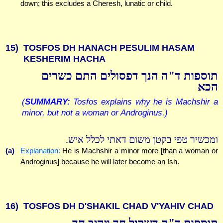
down; this excludes a Cheresh, lunatic or child.
15)
TOSFOS DH HANACH PESULIM HASAM
KESHERIM HACHA
תוספות ד"ה הנך דפסולים התם כשרים
הכא
(
SUMMARY:
Tosfos explains why he is Machshir a
minor, but not a woman or Androginus.)
ומכשיר טפי בקטן משום דאתי לכלל איש.
(a)
Explanation:
He is Machshir a minor more [than a woman or
Androginus] because he will later become an Ish.
16)
TOSFOS DH D'SHAKIL CHAD V'YAHIV CHAD
תוספות ד"ה דשקיל חד ויהיב חד