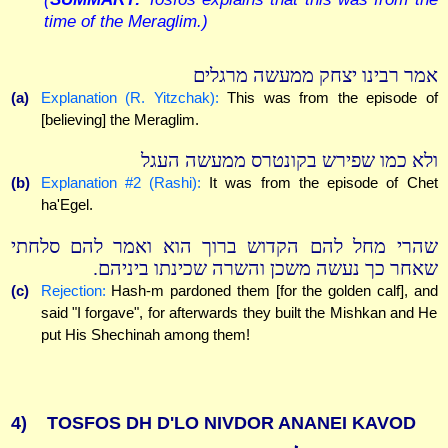
time of the Meraglim.)
אמר רבינו יצחק ממעשה מרגלים
(a)
Explanation (R. Yitzchak):
This was from the episode of
[believing] the Meraglim.
ולא כמו שפירש בקונטרס ממעשה העגל
(b)
Explanation #2 (Rashi):
It was from the episode of Chet
ha'Egel.
שהרי מחל להם הקדוש ברוך הוא ואמר להם סלחתי
שאחר כך נעשה משכן והשרה שכינתו ביניהם.
(c)
Rejection:
Hash-m pardoned them [for the golden calf], and
said "I forgave", for afterwards they built the Mishkan and He
put His Shechinah among them!
4)
TOSFOS DH D'LO NIVDOR ANANEI KAVOD