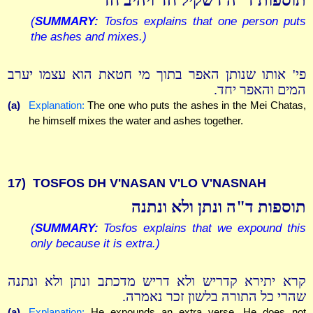
(
SUMMARY:
Tosfos explains that one person puts
the ashes and mixes.)
פי' אותו שנותן האפר בתוך מי חטאת הוא עצמו יערב
המים והאפר יחד.
(a)
Explanation:
The one who puts the ashes in the Mei Chatas,
he himself mixes the water and ashes together.
17)
TOSFOS DH V'NASAN V'LO V'NASNAH
תוספות ד"ה ונתן ולא ונתנה
(
SUMMARY:
Tosfos explains that we expound this
only because it is extra.)
קרא יתירא קדריש ולא דריש מדכתב ונתן ולא ונתנה
שהרי כל התורה בלשון זכר נאמרה.
(a)
Explanation:
He expounds an extra verse. He does not