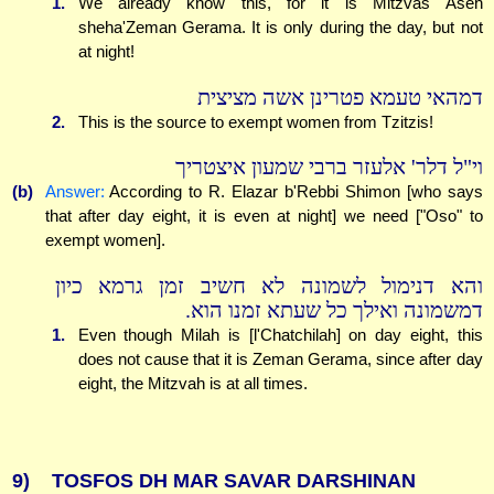
1.
We already know this, for it is Mitzvas Aseh
sheha'Zeman Gerama. It is only during the day, but not
at night!
דמהאי טעמא פטרינן אשה מציצית
2.
This is the source to exempt women from Tzitzis!
וי"ל דלר' אלעזר ברבי שמעון איצטריך
(b)
Answer:
According to R. Elazar b'Rebbi Shimon [who says
that after day eight, it is even at night] we need ["Oso" to
exempt women].
והא דנימול לשמונה לא חשיב זמן גרמא כיון
דמשמונה ואילך כל שעתא זמנו הוא.
1.
Even though Milah is [l'Chatchilah] on day eight, this
does not cause that it is Zeman Gerama, since after day
eight, the Mitzvah is at all times.
9)
TOSFOS DH MAR SAVAR DARSHINAN