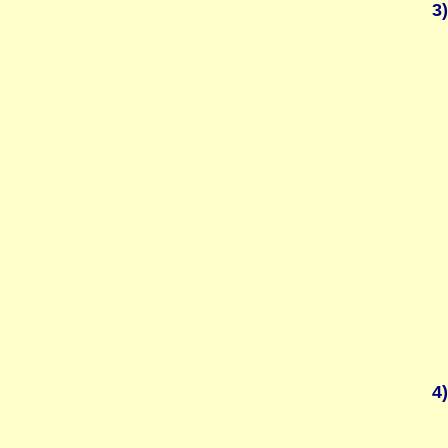
3)
4)