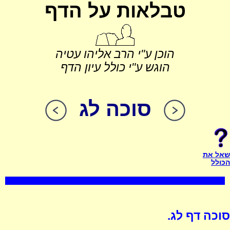
טבלאות על הדף
הוכן ע"י הרב אליהו עטיה
הוגש ע"י כולל עיון הדף
סוכה לג
שאל את
הכולל
סוכה דף לג.