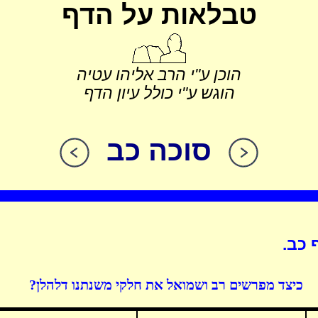
טבלאות על הדף
הוכן ע"י הרב אליהו עטיה
הוגש ע"י כולל עיון הדף
סוכה כב
 כב.
כיצד מפרשים רב ושמואל את חלקי משנתנו דלהלן?