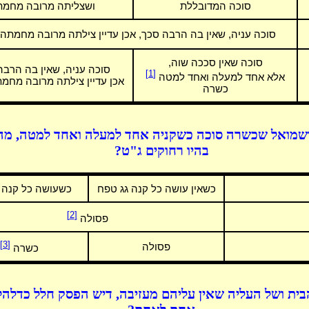
סוכה המדובללת
ושצליתה מרובה מחמ
סוכה עניה, שאין בה הרבה סכך, אכן עדיין צילתה מרובה מחמתה
סוכה שאין סככה שוה,
סוכה עניה, שאין בה הרבה
[1]
אלא אחד למעלה ואחד למטה
אכן עדיין צילתה מרובה מחמ
כשרה
שמואל שכשרה סוכה כשקניה אחד למעלה ואחד למטה, מה 
בהיו רחוקים ג"ט?
כשאין עושה כל קנה גג טפח
כשעושה כל קנה 
[2]
פסולה
[3]
פסולה
כשרה
בית ושל העליה שאין עליהם מעזיבה, דיש הפסק חלל כדלהלן