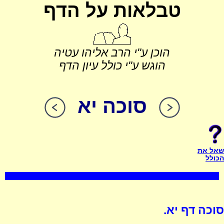
טבלאות על הדף
הוכן ע"י הרב אליהו עטיה
הוגש ע"י כולל עיון הדף
סוכה יא
שאל את
הכולל
סוכה דף יא.