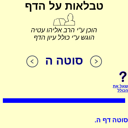
טבלאות על הדף
הוכן ע"י הרב אליהו עטיה
הוגש ע"י כולל עיון הדף
סוטה ה
שאל את
הכולל
סוטה דף ה.