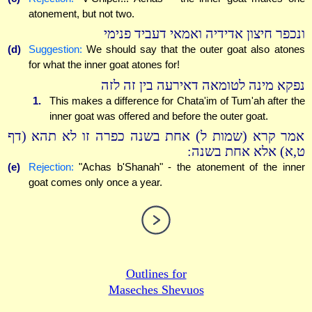
atonement, but not two.
ונכפר חיצון אדידיה ואמאי דעביד פנימי
(d)
Suggestion:
We should say that the outer goat also atones
for what the inner goat atones for!
נפקא מינה לטומאה דאירעה בין זה לזה
1.
This makes a difference for Chata'im of Tum'ah after the
inner goat was offered and before the outer goat.
אמר קרא (שמות ל) אחת בשנה כפרה זו לא תהא (דף
ט,א) אלא אחת בשנה:
(e)
Rejection:
"Achas b'Shanah" - the atonement of the inner
goat comes only once a year.
Outlines for
Maseches Shevuos