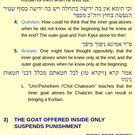
וכי תימא אין בה ידיעה בתחלה ויש בה ידיעה בסוף שעיר
הנעשה בחוץ ויוה"כ מכפר
4.
Question:
How could he think that the inner goat atones
when he did not know at the beginning but he knew at
the end? The outer goat and Yom Kipur atone for this!
ס"ד אמינא ניפוך מיפך
5.
Answer:
One might have thought oppositely, that the
inner goat atones when he knew only at the end, and the
outer goat atones when he knew only at the beginning;
אמר קרא (ויקרא טז) לכל חטאתם מכלל דבני חטאות
נינהו
i.
"Umi'Pisheihem l'Chol Chatosom" teaches that the
inner goat atones for Chata'im that can result in
bringing a Korban.
3)
THE GOAT OFFERED INSIDE ONLY
SUSPENDS PUNISHMENT