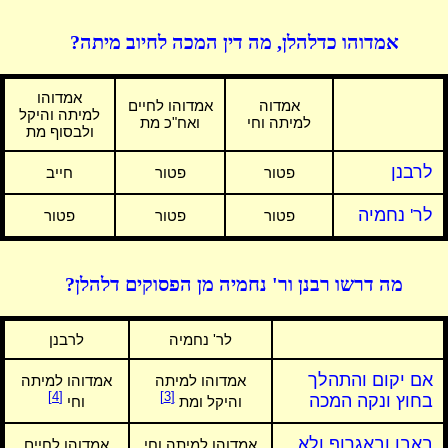
אמדוהו כדלהלן, מה דין המכה לחיוב מיתה?
אמדוהו
אמדוה
אמדוהו לחיים
למיתה והיקל
למיתה וחי
ואח"כ מת
ולבסוף מת
לרבנן
פטור
פטור
חייב
לר' נחמיה
פטור
פטור
פטור
מה דרשו רבנן ור' נחמיה מן הפסוקים דלהלן?
לר' נחמיה
לרבנן
אם יקום והתהלך
אמדוהו למיתה
אמדוהו למיתה
[4]
[3]
בחוץ ונקה המכה
והיקל ומת
וחי
באבן ובאגרוף ולא
אמדוהו למיתה וחי
אמדוהו לחיים