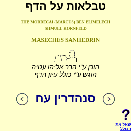
טבלאות על הדף
THE MORDECAI (MARCUS) BEN ELIMELECH
SHMUEL
KORNFELD
MASECHES SANHEDRIN
הוכן ע"י הרב אליהו עטיה
הוגש ע"י כולל עיון הדף
סנהדרין עח
שאל את
הכולל