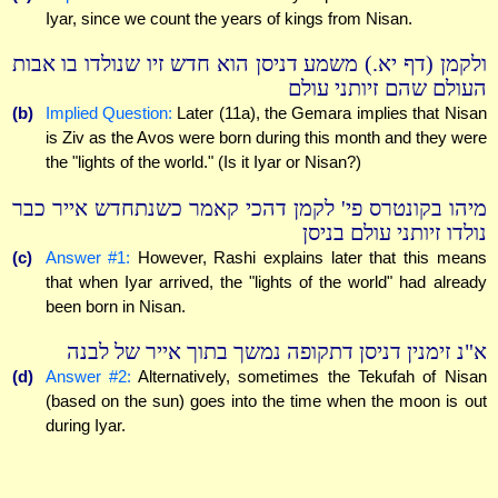
Iyar, since we count the years of kings from Nisan.
ולקמן (דף יא.) משמע דניסן הוא חדש זיו שנולדו בו אבות
העולם שהם זיותני עולם
(b)
Implied Question:
Later (11a), the Gemara implies that Nisan
is Ziv as the Avos were born during this month and they were
the "lights of the world." (Is it Iyar or Nisan?)
מיהו בקונטרס פי' לקמן דהכי קאמר כשנתחדש אייר כבר
נולדו זיותני עולם בניסן
(c)
Answer #1:
However, Rashi explains later that this means
that when Iyar arrived, the "lights of the world" had already
been born in Nisan.
א"נ זימנין דניסן דתקופה נמשך בתוך אייר של לבנה
(d)
Answer #2:
Alternatively, sometimes the Tekufah of Nisan
(based on the sun) goes into the time when the moon is out
during Iyar.