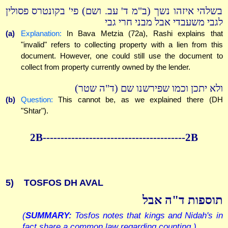
בשלהי איזהו נשך (ב"מ ד' עב. ושם) פי' בקונטרס פסולין
לגבי משעבדי אבל מבני חרי גבי
(a)
Explanation:
In Bava Metzia (72a), Rashi explains that
"invalid" refers to collecting property with a lien from this
document. However, one could still use the document to
collect from property currently owned by the lender.
ולא יתכן וכמו שפירשנו שם (ד"ה שטר)
(b)
Question:
This cannot be, as we explained there (DH
"Shtar").
2B----------------------------------------2B
5)
TOSFOS DH AVAL
תוספות ד"ה אבל
(
SUMMARY:
Tosfos notes that kings and Nidah's in
fact share a common law regarding counting.)