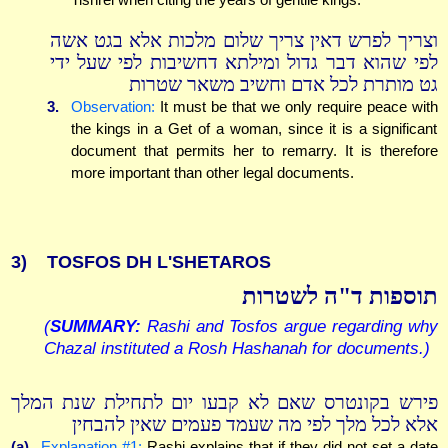
וצריך לפרש דאין צריך שלום מלכות אלא בגט אשה
לפי שהוא דבר גדול ומילתא דחשיבות לפי שעל ידי
גט מותרת לכל אדם וחשיב משאר שטרות
3.
Observation:
It must be that we only require peace with
the kings in a Get of a woman, since it is a significant
document that permits her to remarry. It is therefore
more important than other legal documents.
3)
TOSFOS DH L'SHETAROS
תוספות ד"ה לשטרות
(
SUMMARY:
Rashi and Tosfos argue regarding why
Chazal instituted a Rosh Hashanah for documents.)
פירש בקונטרס שאם לא קבעו יום לתחילת שנת המלך
אלא לכל מלך לפי מה שעמד פעמים שאין להבחין
(a)
Explanation #1:
Rashi explains that if they did not set a date