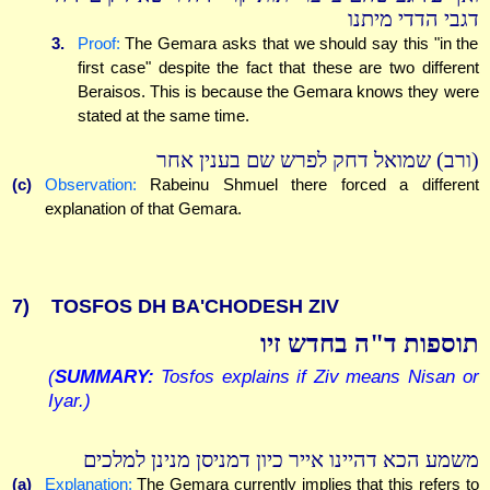
דגבי הדדי מיתנו
3.
Proof:
The Gemara asks that we should say this "in the
first case" despite the fact that these are two different
Beraisos. This is because the Gemara knows they were
stated at the same time.
(ורב) שמואל דחק לפרש שם בענין אחר
(c)
Observation:
Rabeinu Shmuel there forced a different
explanation of that Gemara.
7)
TOSFOS DH BA'CHODESH ZIV
תוספות ד"ה בחדש זיו
(
SUMMARY:
Tosfos explains if Ziv means Nisan or
Iyar.)
משמע הכא דהיינו אייר כיון דמניסן מנינן למלכים
(a)
Explanation:
The Gemara currently implies that this refers to