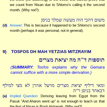
we count from Nisan due to Shlomo's calling it the second
month. (Why not?)
משום דהכי הוה מעשה שמלך בניסן
(d)
Answer:
This is because it happened to be Shlomo's second
month (perhaps it was personal, not in general).
9)
TOSFOS DH MAH YETZIAS MITZRAYIM
תוספות ד"ה מה יציאת מצרים
(
SUMMARY:
Tosfos explains why the Gemara
cannot suffice with a more simple derivation.)
ומאי דיליף יציאת מצרים מויעל אהרן לא מצי למילף
דבאחד בניסן ר"ה
(a)
Implied Question:
Deriving leaving from Egypt from the
Pasuk "And Aharon went up" is not enough to teach us that
the first of Nisan is Rosh Hshanah. (Why not?)