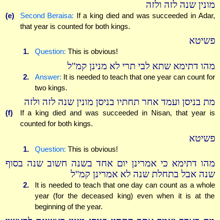
מונין שנה לזה ולזה
(e)
Second Beraisa:
If a king died and was succeeded in Adar,
that year is counted for both kings.
פשיטא
1.
Question:
This is obvious!
מהו דתימא שתא לבי תרי לא מנינן קמ"ל
2.
Answer:
It is needed to teach that one year can count for
two kings.
מת בניסן ועמד אחר תחתיו בניסן מונין שנה לזה ולזה
(f)
If a king died and was succeeded in Nisan, that year is
counted for both kings.
פשיטא
1.
Question:
This is obvious!
מהו דתימא כי אמרינן יום אחד בשנה חשוב שנה בסוף
שנה אבל בתחלת שנה לא אמרינן קמ"ל
2.
It is needed to teach that one day can count as a whole
year (for the deceased king) even when it is at the
beginning of the year.