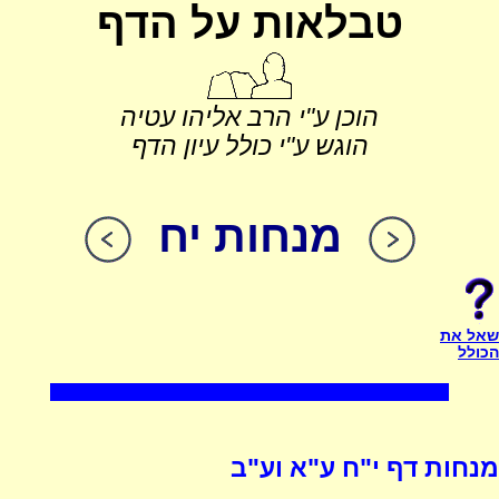
טבלאות על הדף
הוכן ע"י הרב אליהו עטיה
הוגש ע"י כולל עיון הדף
מנחות יח
שאל את
הכולל
מנחות דף י"ח ע"א וע"ב