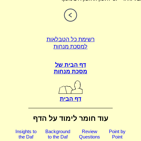
רשימת כל הטבלאות
למסכת מנחות
דף הבית של
מסכת מנחות
דף הבית
עוד חומר לימוד על הדף
Insights to
Background
Review
Point by
the Daf
to the Daf
Questions
Point