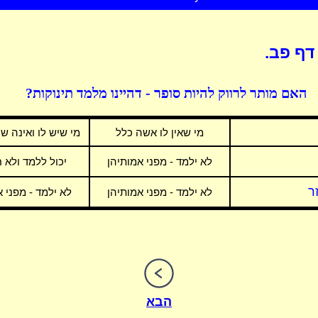
דף פב.
האם מותר לרווק להיות סופר - דהיינו מלמד תינוקות?
מי שאין לו אשה כלל
מי שיש לו ואינה שר
לא ילמד - מפני אמותיהן
יכול ללמד ולא ח
ר
לא ילמד - מפני אמותיהן
לא ילמד - מפני א
הבא