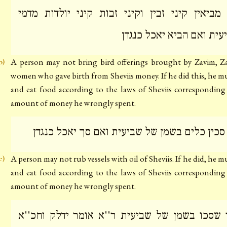
 מביאין קיני זבין וקיני זבות קיני יולדות מדמי
עית ואם הביא יאכל כנגדן
A person may not bring bird offerings brought by Zavim, Z
b)
women who gave birth from Sheviis money. If he did this, he m
and eat food according to the laws of Sheviis corresponding
amount of money he wrongly spent.
 סכין כלים בשמן של שביעית ואם סך יאכל כנגדן
A person may not rub vessels with oil of Sheviis. If he did, he 
c)
and eat food according to the laws of Sheviis corresponding
amount of money he wrongly spent.
 שסכו בשמן של שביעית ר''א אומר ידלק וחכ''א