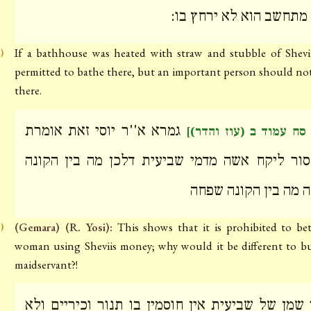
 מתחשב הוא לא ירחץ בו
If a bathhouse was heated with straw and stubble of Sheviis
i)
permitted to bathe there, but an important person should no
there.
גמרא א''ר יוסי זאת אומרת
[ סח עמוד ב (עוז והדר
ור ליקח אשה מדמי שביעית דלכן מה בין הקונה
 מה בין הקונה שפחה
(Gemara) (R. Yosi):
This shows that it is prohibited to be
j)
woman using Sheviis money; why would it be different to b
maidservant?!
 שמן של שביעית אין חוסמין בו תנור וכיריים ולא