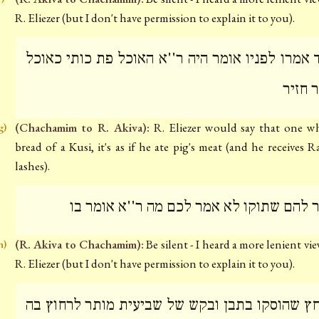
R. Eliezer (but I don't have permission to explain it to you).
ד אמרו לפניו אומר היה ר''א האוכל פת כותי כאוכל
 חזיר
(Chachamim to R. Akiva):
R. Eliezer would say that one w
g)
bread of a Kusi, it's as if he ate pig's meat (and he receives R
lashes).
 להם שתוקו לא אמר לכם מה ר''א אומר בו
(R. Akiva to Chachamim):
Be silent - I heard a more lenient vi
h)
R. Eliezer (but I don't have permission to explain it to you).
ץ שהוסקו בתבן ובקש של שביעית מותר לרחוץ בה