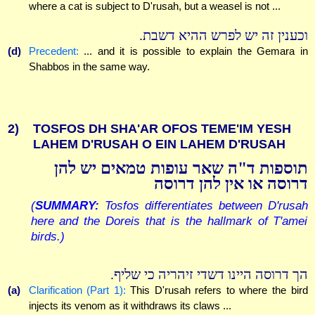
where a cat is subject to D'rusah, but a weasel is not ...
וכענין זה יש לפרש ההיא דשבת.
(d)
Precedent:
... and it is possible to explain the Gemara in
Shabbos in the same way.
2)
TOSFOS DH SHA'AR OFOS TEME'IM YESH
LAHEM D'RUSAH O EIN LAHEM D'RUSAH
תוספות ד"ה שאר עופות טמאים יש להן
דרוסה או אין להן דרוסה
(
SUMMARY:
Tosfos differentiates between D'rusah
here and the Doreis that is the hallmark of T'amei
birds.)
הך דרוסה היינו דשדי זיהריה כי שליף.
(a)
Clarification (Part 1):
This D'rusah refers to where the bird
injects its venom as it withdraws its claws ...