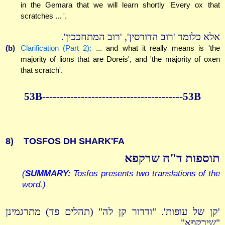
in the Gemara that we will learn shortly 'Every ox that
scratches ... '.
אלא כלומר 'רוב הדורסין', 'רוב המתחככין'.
(b)
Clarification (Part 2):
... and what it really means is 'the
majority of lions that are Doreis', and 'the majority of oxen
that scratch'.
53B----------------------------------------53B
8)
TOSFOS DH SHARK'FA
תוספות ד"ה שרקפא
(
SUMMARY:
Tosfos presents two translations of the
word.)
'קן של עופות'. "ודרור קן לה" (תהלים פד) מתרגמינן
"שירקפא".