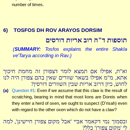
number of times.
6)
TOSFOS DH ROV ARAYOS DORSIM
תוספות ד"ה רוב אריות דורסים
(
SUMMARY:
Tosfos explains the entire Shakla
ve'Tarya according in Rav.)
וא"ת, אפילו אם תמצא לומר דצפורן זה מחמת חיכוך
אתא, מ"מ אפילו בשאר שוורים שאין בהם צפורן היה לנו
לחוש, כיון דרוב אריות שבין השוורים דורסין?
(a)
Question #1:
Even if we assume that this claw is the result of
scratching, bearing in mind that most lions are Doreis when
they enter a herd of oxen, we ought to suspect (D'risah) even
with regard to the other oxen which do not have a claw?
ובסמוך נמי דקאמר אביי 'אבל מקום צפורן חיישינן', למה
לי 'מקום צפורן' כלל?