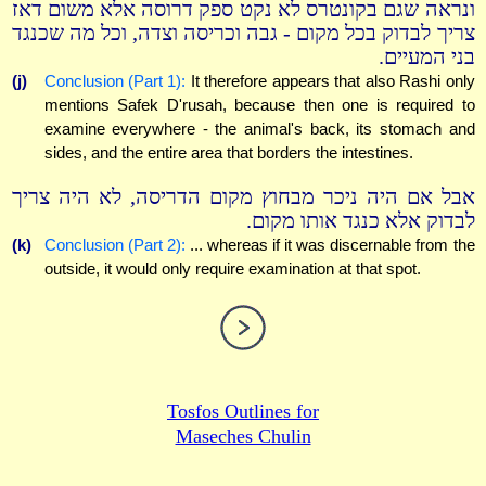
ונראה שגם בקונטרס לא נקט ספק דרוסה אלא משום דאז
צריך לבדוק בכל מקום - גבה וכריסה וצדה, וכל מה שכנגד
בני המעיים.
(j)
Conclusion (Part 1):
It therefore appears that also Rashi only
mentions Safek D'rusah, because then one is required to
examine everywhere - the animal's back, its stomach and
sides, and the entire area that borders the intestines.
אבל אם היה ניכר מבחוץ מקום הדריסה, לא היה צריך
לבדוק אלא כנגד אותו מקום.
(k)
Conclusion (Part 2):
... whereas if it was discernable from the
outside, it would only require examination at that spot.
Tosfos Outlines for
Maseches Chulin