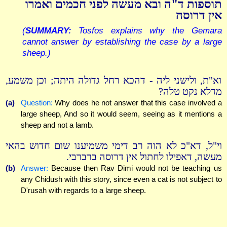
תוספות ד"ה ובא מעשה לפני חכמים ואמרו
אין דרוסה
(
SUMMARY:
Tosfos explains why the Gemara
cannot answer by establishing the case by a large
sheep.)
וא"ת, ולישני ליה - דהכא רחל גדולה היתה; וכן משמע,
מדלא נקט טלה?
(a)
Question:
Why does he not answer that this case involved a
large sheep, And so it would seem, seeing as it mentions a
sheep and not a lamb.
וי"ל, דא"כ לא הוה רב דימי משמיענו שום חדוש בהאי
מעשה, דאפילו לחתול אין דרוסה ברברבי.
(b)
Answer:
Because then Rav Dimi would not be teaching us
any Chidush with this story, since even a cat is not subject to
D'rusah with regards to a large sheep.